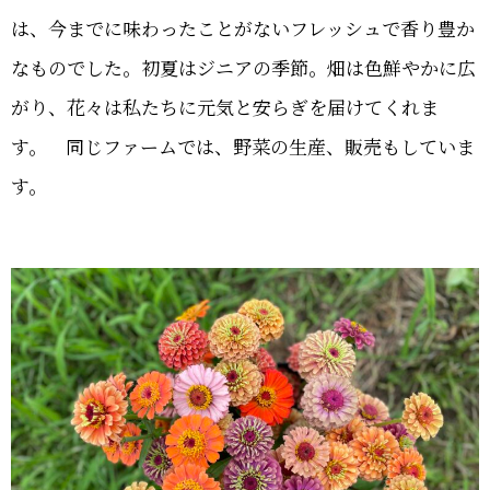
は、今までに味わったことがないフレッシュで香り豊か
なものでした。初夏はジニアの季節。畑は色鮮やかに広
がり、花々は私たちに元気と安らぎを届けてくれま
す。 同じファームでは、野菜の生産、販売もしていま
す。