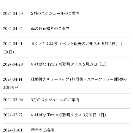
5月のスケジュールのご案内
2024-04-30
母の日花贈りのご案内
2024-04-24
タケノとおはぎ イベント販売のお知らせ 5月11日(土)
2024-04-21
12(日)
いけばな Trois 桜新町クラス 5月19日（日）
2024-04-20
球根付きチューリップ (無農薬・スローフラワー)販売の
2024-04-14
お知らせ
3月のスケジュールのご案内
2024-03-06
いけばな Trois 桜新町クラス 3月31日（日）
2024-02-27
新年のご挨拶
2024-01-01