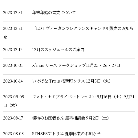
年末年始の営業について
2023-12-31
「LO」ヴィーガンフレグランスキャンドル販売のお知ら
2023-12-21
せ
12月のスケジュールのご案内
2023-12-12
X’mas リース ワークショップ11月25・26・27日
2023-10-31
いけばな Trois 桜新町クラス 12月5日（火）
2023-10-14
フォト・セミプライベートレッスン 9月16日（土）9月21
2023-09-09
日（木）
植物のお医者さん 無料相談会 9月2日（土）
2023-08-17
SENSESアトリエ 夏季休業のお知らせ
2023-08-08