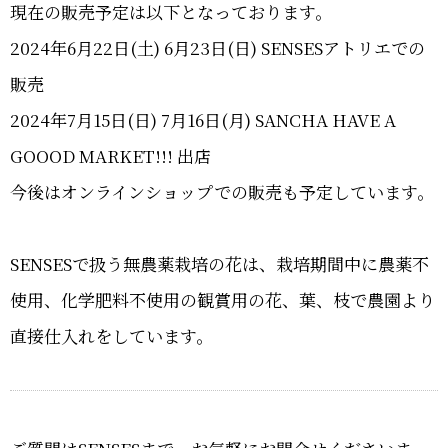
現在の販売予定は以下となっております。
2024年6月22日(土) 6月23日(日) SENSESアトリエでの
販売
2024年7月15日(日) 7月16日(月) SANCHA HAVE A
GOOOD MARKET!!! 出店
今後はオンラインショップでの販売も予定しています。
SENSESで扱う無農薬栽培の花は、栽培期間中に農薬不
使用、化学肥料不使用の観賞用の花、葉、枝で農園より
直接仕入れをしています。