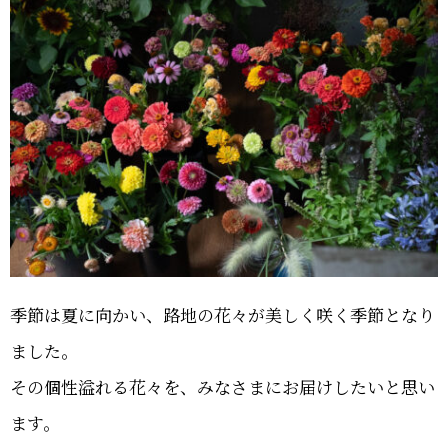
季節は夏に向かい、路地の花々が美しく咲く季節となり
ました。
その個性溢れる花々を、みなさまにお届けしたいと思い
ます。