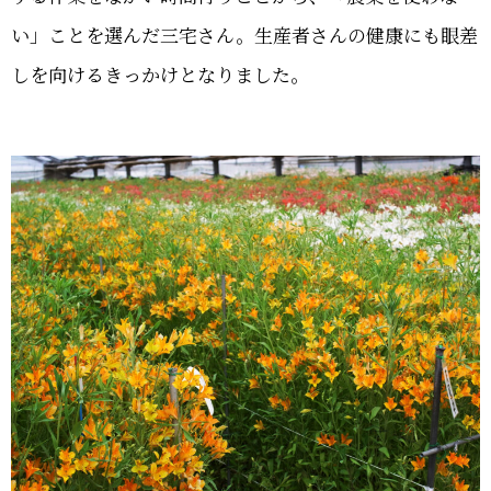
い」ことを選んだ三宅さん。生産者さんの健康にも眼差
しを向けるきっかけとなりました。