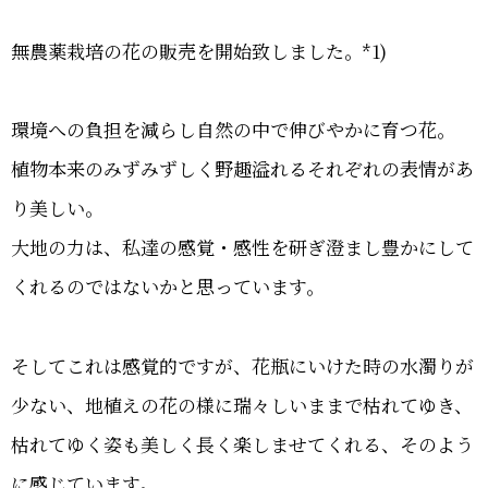
無農薬栽培の花の販売を開始致しました。*1)
環境への負担を減らし自然の中で伸びやかに育つ花。
植物本来のみずみずしく野趣溢れるそれぞれの表情があ
り美しい。
大地の力は、私達の感覚・感性を研ぎ澄まし豊かにして
くれるのではないかと思っています。
そしてこれは感覚的ですが、花瓶にいけた時の水濁りが
少ない、地植えの花の様に瑞々しいままで枯れてゆき、
枯れてゆく姿も美しく長く楽しませてくれる、そのよう
に感じています。