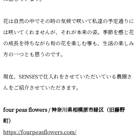
花は自然の中でその時の気候で咲いて私達の予定通りに
は咲いてくれませんが、それが本来の姿。季節を感じ花
の成長を待ちながら旬の花を楽しむ事も、生活の楽しみ
方の一つとも思うのです。
現在、SENSESで仕入れをさせていただいている農園さ
んをご紹介させていただきます。
four peas flowers / 神奈川県相模原市緑区（旧藤野
町）
https://fourpeasflowers.com/