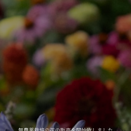
無農薬栽培の花の販売を開始致しました